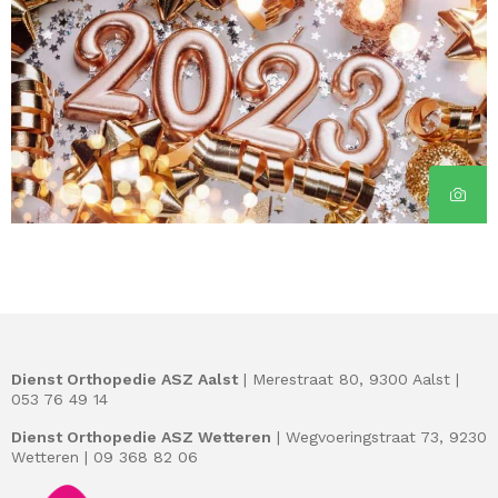
Dienst Orthopedie ASZ Aalst
| Merestraat 80, 9300 Aalst |
053 76 49 14
Dienst Orthopedie ASZ Wetteren
| Wegvoeringstraat 73, 9230
Wetteren | 09 368 82 06