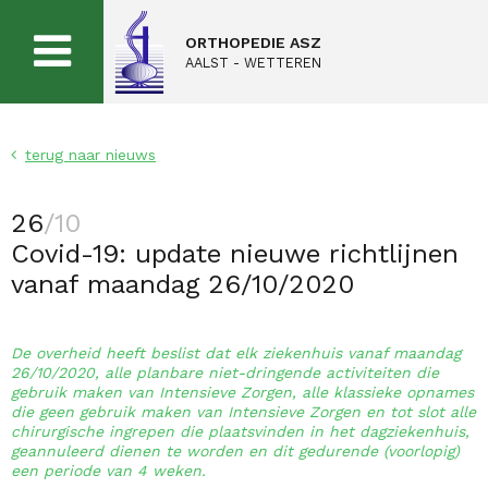
ORTHOPEDIE ASZ
AALST - WETTEREN
terug naar nieuws
26
/10
Covid-19: update nieuwe richtlijnen
vanaf maandag 26/10/2020
De overheid heeft beslist dat elk ziekenhuis vanaf maandag
26/10/2020, alle planbare niet-dringende activiteiten die
gebruik maken van Intensieve Zorgen, alle klassieke opnames
die geen gebruik maken van Intensieve Zorgen en tot slot alle
chirurgische ingrepen die plaatsvinden in het dagziekenhuis,
geannuleerd dienen te worden en dit gedurende (voorlopig)
een periode van 4 weken.