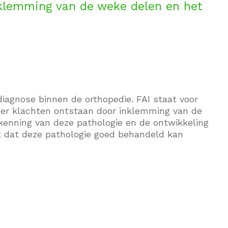
nklemming van de weke delen en het
 diagnose binnen de orthopedie. FAI staat voor
j er klachten ontstaan door inklemming van de
enning van deze pathologie en de ontwikkeling
 dat deze pathologie goed behandeld kan